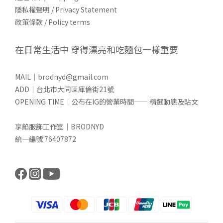
隱私權聲明 / Privacy Statement
政策條款 / Policy terms
在日常生活中 穿得漂亮和吃麵包一樣重要
MAIL｜brodnyd@gmail.com
ADD｜台北市大同區庫倫街21號
OPENING TIME｜公布在IG的營業時間—— 精選動態及貼文
享餡服飾工作室｜BRODNYD
統一編號 76407872