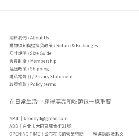
關於我們 / About Us
購物須知與退換貨政策 / Return & Exchanges
尺寸說明 / Size Guide
會員制度 / Membership
運送政策 / Shipping
隱私權聲明 / Privacy Statement
政策條款 / Policy terms
在日常生活中 穿得漂亮和吃麵包一樣重要
MAIL｜brodnyd@gmail.com
ADD｜台北市大同區庫倫街21號
OPENING TIME｜公布在IG的營業時間—— 精選動態及貼文