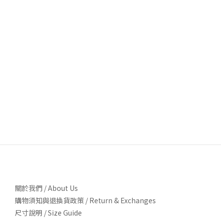
關於我們 / About Us
購物須知與退換貨政策 / Return & Exchanges
尺寸說明 / Size Guide